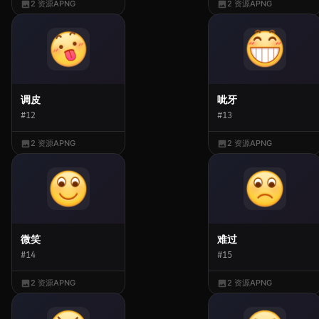
2 资源
APNG
2 资源
APNG
调皮
呲牙
#12
#13
2 资源
APNG
2 资源
APNG
微笑
难过
#14
#15
2 资源
APNG
2 资源
APNG