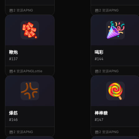
2 资源
APNG
2 资源
APNG
鞭炮
喝彩
#137
#144
4 资源
APNG
Lottie
2 资源
APNG
爆筋
棒棒糖
#146
#147
2 资源
APNG
2 资源
APNG