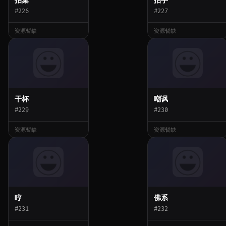
#226
#227
资源暂缺
资源暂缺
干杯
嘲讽
#229
#230
资源暂缺
资源暂缺
哼
佛系
#231
#232