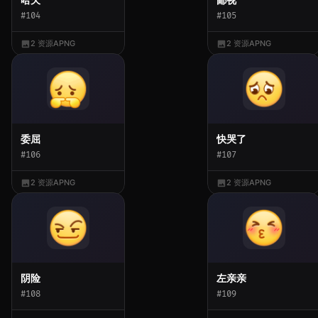
#104
#105
2 资源
APNG
2 资源
APNG
委屈
快哭了
#106
#107
2 资源
APNG
2 资源
APNG
阴险
左亲亲
#108
#109