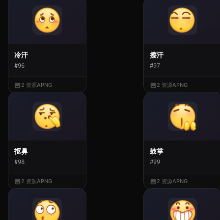
冷汗
擦汗
#96
#97
2 资源
APNG
2 资源
APNG
抠鼻
鼓掌
#98
#99
2 资源
APNG
2 资源
APNG