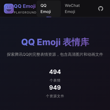
QQ
WeChat
QQ Emoji
Emoji
Emoji
PLAYGROUND
QQ Emoji 表情库
探索腾讯QQ的完整表情资源，包含高清图片和动画文件
494
个表情
949
个资源文件