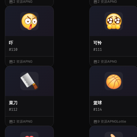
2 资源
APNG
2 资源
APNG
吓
可怜
#110
#111
2 资源
APNG
2 资源
APNG
菜刀
篮球
#112
#114
2 资源
APNG
9 资源
APNG
Lottie