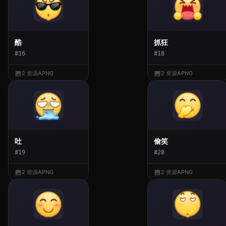
酷
抓狂
#16
#18
2 资源
APNG
2 资源
APNG
吐
偷笑
#19
#20
2 资源
APNG
2 资源
APNG