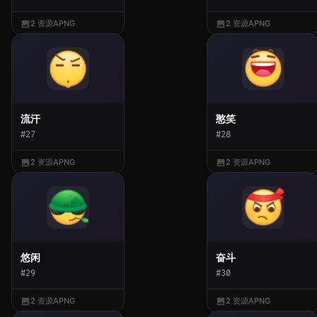
2 资源
APNG
2 资源
APNG
流汗
憨笑
#27
#28
2 资源
APNG
2 资源
APNG
悠闲
奋斗
#29
#30
2 资源
APNG
2 资源
APNG