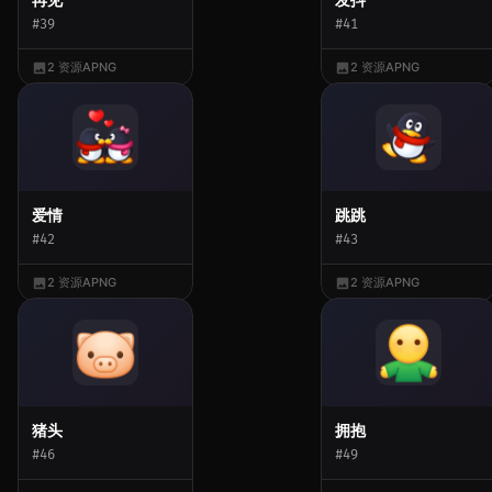
#39
#41
2 资源
APNG
2 资源
APNG
爱情
跳跳
#42
#43
2 资源
APNG
2 资源
APNG
猪头
拥抱
#46
#49