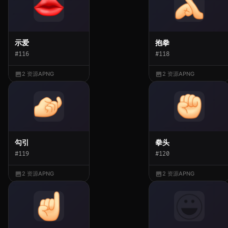
示爱
抱拳
#116
#118
2 资源
APNG
2 资源
APNG
勾引
拳头
#119
#120
2 资源
APNG
2 资源
APNG