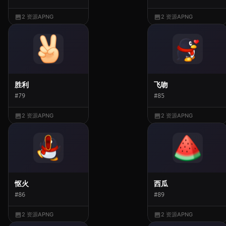
2 资源
APNG
2 资源
APNG
胜利
飞吻
#79
#85
2 资源
APNG
2 资源
APNG
怄火
西瓜
#86
#89
2 资源
APNG
2 资源
APNG